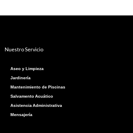
Nuestro Servicio
Aseo y Limpieza
Jardinería
Mantenimiento de Piscinas
Salvamento Acuático
Asistencia Administrativa
Mensajería