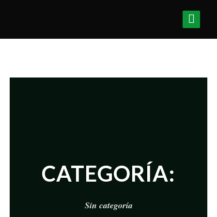
CATEGORÍA:
Sin categoría