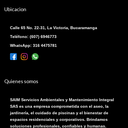
Ubicacion
Calle 65 No. 22-31, La Victoria, Bucaramanga
Teléfono: (607) 6946773
WhatsApp: 316 4475781
Quienes somos
SAIM Servicios Ambientales y Mantenimiento Integral
SAS es una empresa comprometida con el aseo, la
jardinería, el cuidado de piscinas y el bienestar de
espacios residenciales y corporativos. Brindamos
soluciones profesionales, confiables y humanas.