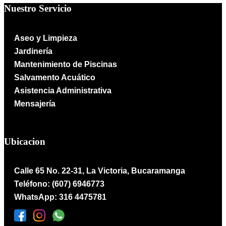
Nuestro Servicio
Aseo y Limpieza
Jardinería
Mantenimiento de Piscinas
Salvamento Acuático
Asistencia Administrativa
Mensajería
Ubicacion
Calle 65 No. 22-31, La Victoria, Bucaramanga
Teléfono: (607) 6946773
WhatsApp: 316 4475781