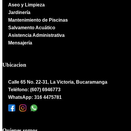
Aseo y Limpieza
Jardinería
Mantenimiento de Piscinas
Salvamento Acuático
Asistencia Administrativa
Mensajería
Ubicacion
Calle 65 No. 22-31, La Victoria, Bucaramanga
Teléfono: (607) 6946773
WhatsApp: 316 4475781
Quienes somos