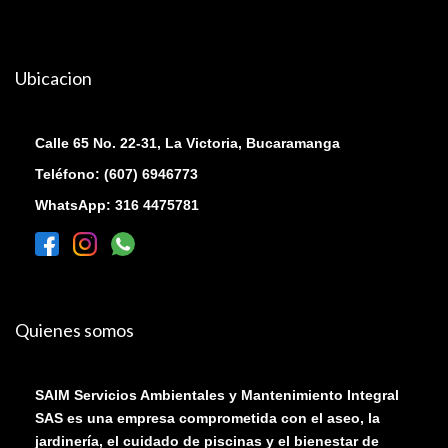
Ubicacion
Calle 65 No. 22-31, La Victoria, Bucaramanga
Teléfono: (607) 6946773
WhatsApp: 316 4475781
Quienes somos
SAIM Servicios Ambientales y Mantenimiento Integral
SAS es una empresa comprometida con el aseo, la
jardinería, el cuidado de piscinas y el bienestar de