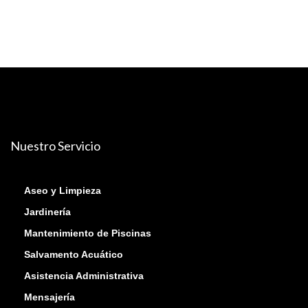
Nuestro Servicio
Aseo y Limpieza
Jardinería
Mantenimiento de Piscinas
Salvamento Acuático
Asistencia Administrativa
Mensajería