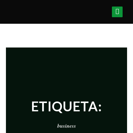
ETIQUETA:
business