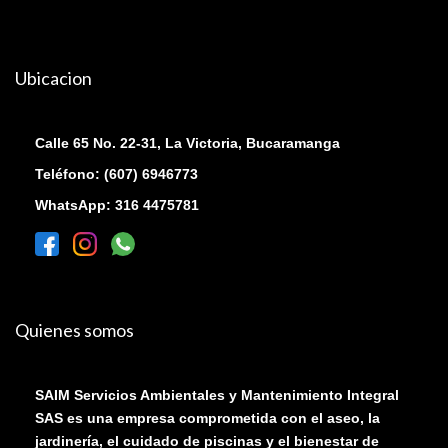
Ubicacion
Calle 65 No. 22-31, La Victoria, Bucaramanga
Teléfono: (607) 6946773
WhatsApp: 316 4475781
Quienes somos
SAIM Servicios Ambientales y Mantenimiento Integral
SAS es una empresa comprometida con el aseo, la
jardinería, el cuidado de piscinas y el bienestar de