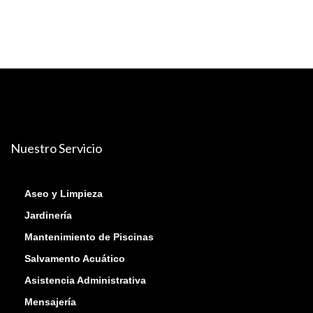
Nuestro Servicio
Aseo y Limpieza
Jardinería
Mantenimiento de Piscinas
Salvamento Acuático
Asistencia Administrativa
Mensajería