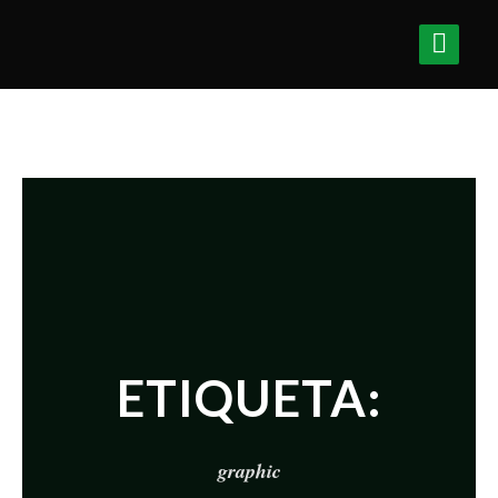
ETIQUETA:
graphic