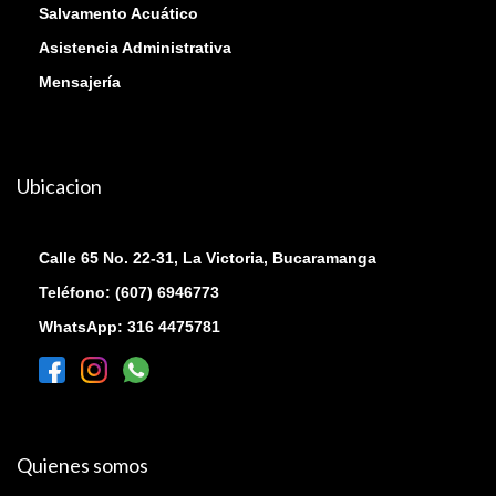
Salvamento Acuático
Asistencia Administrativa
Mensajería
Ubicacion
Calle 65 No. 22-31, La Victoria, Bucaramanga
Teléfono: (607) 6946773
WhatsApp: 316 4475781
Quienes somos