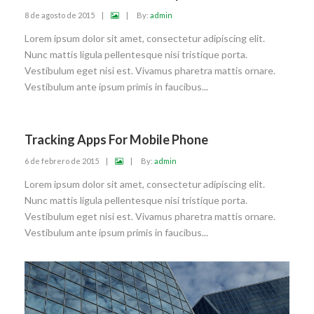
8 de agosto de 2015
|
|
By:
admin
Lorem ipsum dolor sit amet, consectetur adipiscing elit.
Nunc mattis ligula pellentesque nisi tristique porta.
Vestibulum eget nisi est. Vivamus pharetra mattis ornare.
Vestibulum ante ipsum primis in faucibus...
Tracking Apps For Mobile Phone
6 de febrero de 2015
|
|
By:
admin
Lorem ipsum dolor sit amet, consectetur adipiscing elit.
Nunc mattis ligula pellentesque nisi tristique porta.
Vestibulum eget nisi est. Vivamus pharetra mattis ornare.
Vestibulum ante ipsum primis in faucibus...