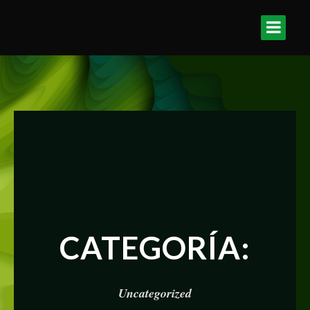
CATEGORÍA:
Uncategorized