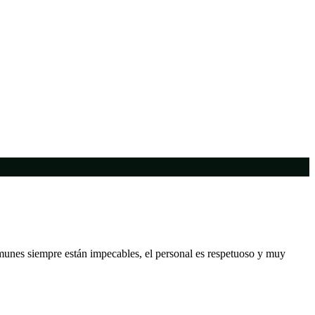
unes siempre están impecables, el personal es respetuoso y muy