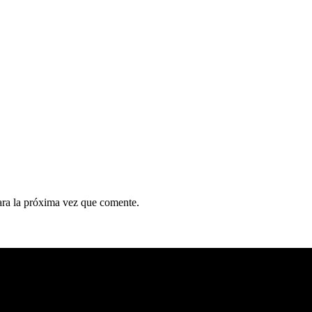
ara la próxima vez que comente.