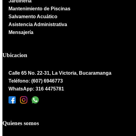
Jardinería
Mantenimiento de Piscinas
Salvamento Acuático
Asistencia Administrativa
Mensajería
Ubicacion
Calle 65 No. 22-31, La Victoria, Bucaramanga
Teléfono: (607) 6946773
WhatsApp: 316 4475781
Quienes somos