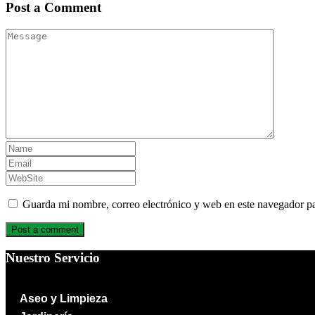
Post a Comment
Guarda mi nombre, correo electrónico y web en este navegador p
Nuestro Servicio
Aseo y Limpieza